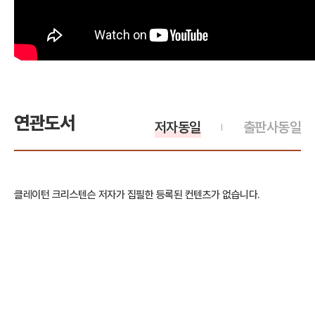
연관도서
저자동일
출판사동일
클레이턴 크리스텐슨 저자가 집필한 등록된 컨텐츠가 없습니다.