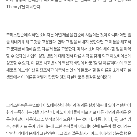
Theory)’을 제시한다.
크리스텐슨에 의하면 소비자는 어떤 제품을 단순히 사들이는 것이 아니라 어떤 일
을 해내기 위해 그것을 고용한다. 만약 그 일을 해내지 못한다면 그 제품을 해고하
고 문제를 해결해줄 또 다른 제품을 고용한다. 따라서 소비자의 해야 할 일을 파악
할 수 있다면 사업의 성장 방법에 대해 전혀 다른 시각을 갖게 되고 이노베이션에
성공할 수 있다. 이 같은 사고방식의 핵심적 바탕이 바로 ‘할 일 이론’이다. 이 책은
새로운 이노베이션을 창조하고 예측하는 인식의 틀로서 할 일 이론을 소개하고 실
생활에서 이 이론을 어떻게 활용할 것인지 날카로운 통찰을 보여준다.
크리스텐슨은 무엇보다 이노베이션의 원인과 결과를 설명하는 데 있어 적절한 어
휘가 부족하다는 점을 지적한다. 이노베이터들이 때로 서로 다른 개념과 용어를 혼
동하여 같이 사용하고 또 부적절하게 오용한다는 것이다. 각종 데이터, 틀, 고객 범
주, 수행 지표 등이 넘쳐나는데 그런 수치들이 이노베이션에 도움이 될 것이라는
막연한 기대가 문제라고 단언한다. 그 결과 많은 회사가 이노베이션의 성공을 행운