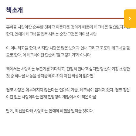
책소개
흔히들 사랑이란 순수한 것이고 아름다운 것이기 때문에 테크닉은 필요없다고들
한다. 연애에 테크닉을 접목 시키는 순간 그것은 더이상 사랑
이 아니라고들 한다. 하지만 사랑은 많은 노력과 인내 그리고 고도의 테크닉을 필
요로 한다. 이 테크닉이란 단순히 '밀고 당기기'가 아니다.
책에서는 사랑하는 누군가를 기다리고, 간절히 만나고 싶다면 당신의 가장 소중한
것 중 하나를 내놓을 생각을 해야 하며 이런 희생이 없다면
결코 사랑은 이루어지지 않는다는 연애의 기술, 테크닉이 담겨져 있다. 결코 정답
이란 없는 사랑이라는 현재 진행형의 게임에서 이 책은 아름
답게, 최선을 다해 사랑하는 연애의 비밀을 알려줄 것이다.