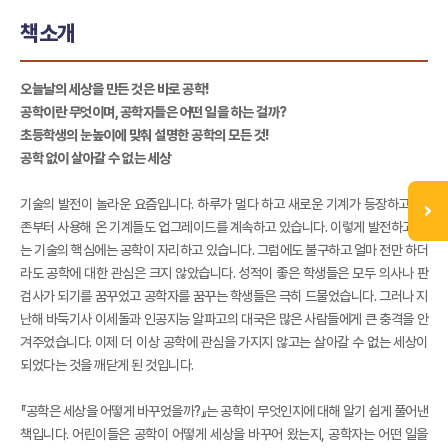
책소개
오늘날의 세상을 만든 것은 바로 공학!
공학이란 무엇이며, 공학자들은 어떤 일을 하는 걸까?
초등학생의 눈높이에 맞춰 설명한 공학의 모든 것!
공학 없이 살아갈 수 없는 세상
기술의 발전이 놀라운 요즘입니다. 하루가 멀다 하고 새로운 기계가 등장하고, 기
존부터 사용해 온 기계들도 업그레이드를 계속하고 있습니다. 이렇게 발전하고 있
는 기술의 핵심에는 공학이 자리하고 있습니다. 그럼에도 불구하고 얼마 전만 하더
라도 공학에 대한 관심은 크지 않았습니다. 성적이 좋은 학생들은 모두 의사나 판
검사가 되기를 꿈꾸었고 공학자를 꿈꾸는 학생들은 극히 드물었습니다. 그러나 지
난해 바둑기사 이세돌과 인공지능 알파고의 대국은 많은 사람들에게 큰 충격을 안
겨주었습니다. 이제 더 이상 공학에 관심을 가지지 않고는 살아갈 수 없는 세상이
되었다는 것을 깨닫게 된 것입니다.
『공학은 세상을 어떻게 바꾸었을까?』는 공학이 무엇인지에 대해 알기 쉽게 풀어낸
책입니다. 어린이들은 공학이 어떻게 세상을 바꾸어 왔는지, 공학자는 어떤 일을