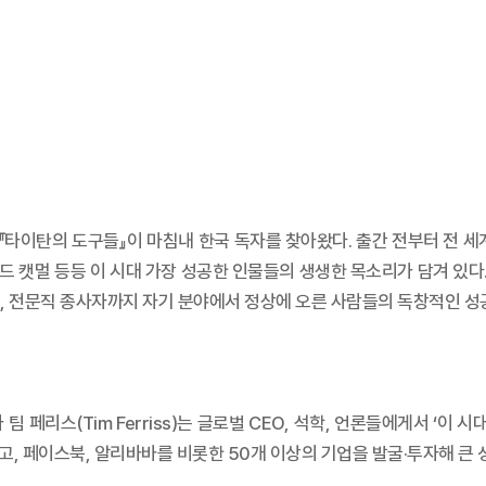
 『타이탄의 도구들』이 마침내 한국 독자를 찾아왔다. 출간 전부터 전 
, 에드 캣멀 등등 이 시대 가장 성공한 인물들의 생생한 목소리가 담겨 
트, 전문직 종사자까지 자기 분야에서 정상에 오른 사람들의 독창적인 성
 페리스(Tim Ferriss)는 글로벌 CEO, 석학, 언론들에게서 ‘이 
고, 페이스북, 알리바바를 비롯한 50개 이상의 기업을 발굴·투자해 큰 