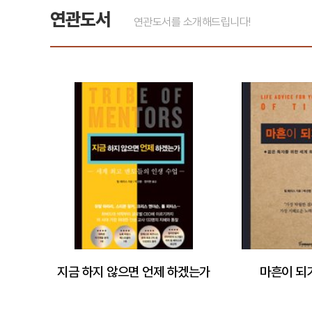
연관도서
연관도서를 소개해드립니다!
지금 하지 않으면 언제 하겠는가
마흔이 되