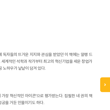
세계 독자들의 뜨거운 지지와 관심을 받았던 이 책에는 알랭 드
있다. 세계적인 석학과 작가부터 최고의 혁신기업을 세운 창업가
공 노하우가 낱낱이 담겨 있다.
시대 가장 혁신적인 아이콘’으로 평가받는다. 집필한 네 권의 책
성공을 거둔 인물이기도 하다.