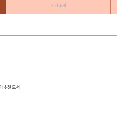
저자소개
의 추천 도서