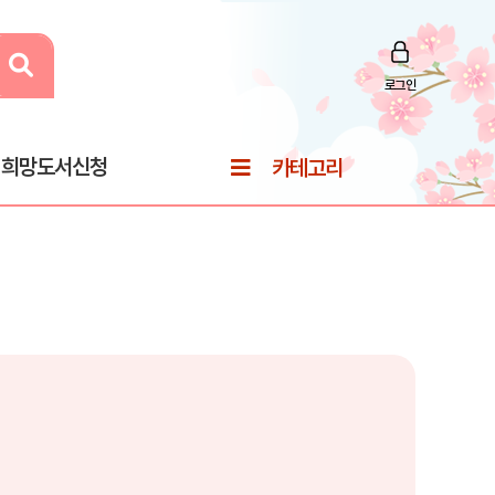
로그인
희망도서신청
카테고리