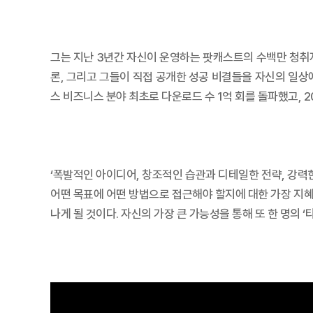
그는 지난 3년간 자신이 운영하는 팟캐스트의 수백만 청취자와
론, 그리고 그들이 직접 공개한 성공 비결들을 자신의 일상
스 비즈니스 분야 최초로 다운로드 수 1억 회를 돌파했고, 2
‘폭발적인 아이디어, 창조적인 습관과 디테일한 전략, 강력한
어떤 목표에 어떤 방법으로 접근해야 할지에 대한 가장 지혜
나게 될 것이다. 자신의 가장 큰 가능성을 통해 또 한 명의 