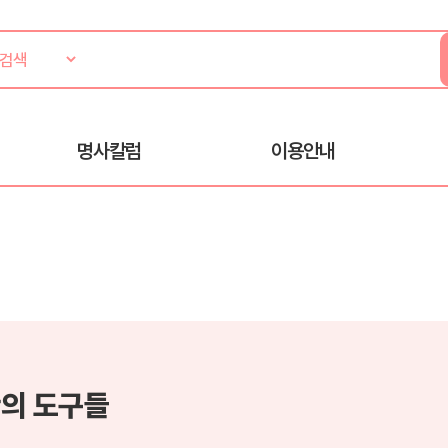
명사칼럼
이용안내
의 도구들