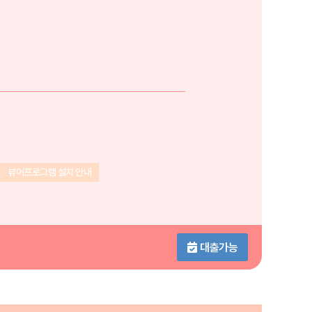
뷰어프로그램 설치 안내
대출가능