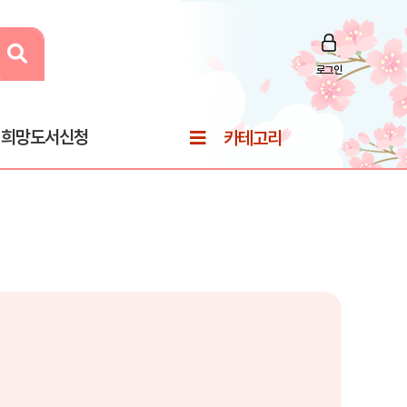
로그인
희망도서신청
카테고리