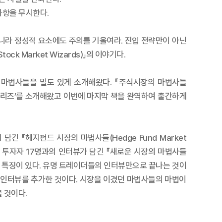
사항을 무시한다.
아니라 정성적 요소에도 주의를 기울여라. 진입 전략만이 아닌
 Market Wizards)』의 이야기다.
 마법사들을 밀도 있게 소개해왔다. 『주식시장의 마법사들
법사 시리즈’를 소개해왔고 이번에 마지막 책을 완역하여 출간하게
담긴 『헤지펀드 시장의 마법사들(Hedge Fund Market
고 투자자 17명과의 인터뷰가 담긴 『새로운 시장의 마법사들
독특한 특징이 있다. 유명 트레이더들의 인터뷰만으로 끝나는 것이
 인터뷰를 추가한 것이다. 시장을 이겼던 마법사들의 마법이
 것이다.