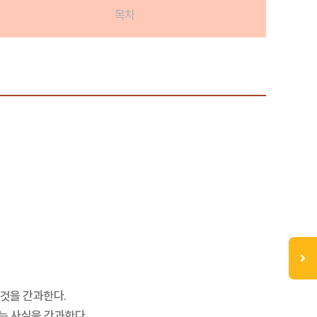
목차
 것을 간과한다.
는 사실을 간과한다.