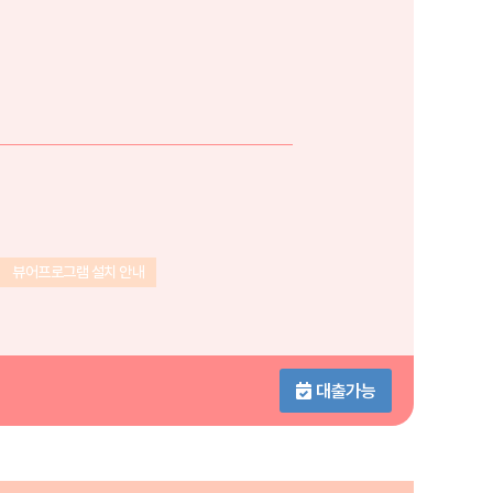
뷰어프로그램 설치 안내
대출가능