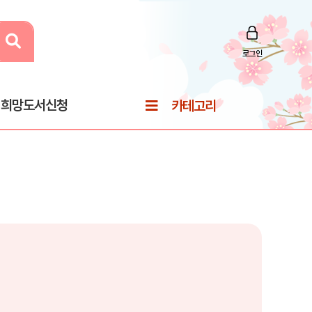
로그인
희망도서신청
카테고리