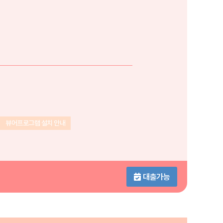
뷰어프로그램 설치 안내
대출가능