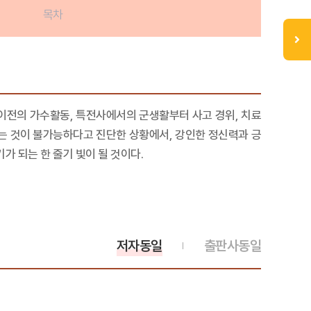
목차
 이전의 가수활동, 특전사에서의 군생활부터 사고 경위, 치료
는 것이 불가능하다고 진단한 상황에서, 강인한 정신력과 긍
 되는 한 줄기 빛이 될 것이다.
저자동일
출판사동일