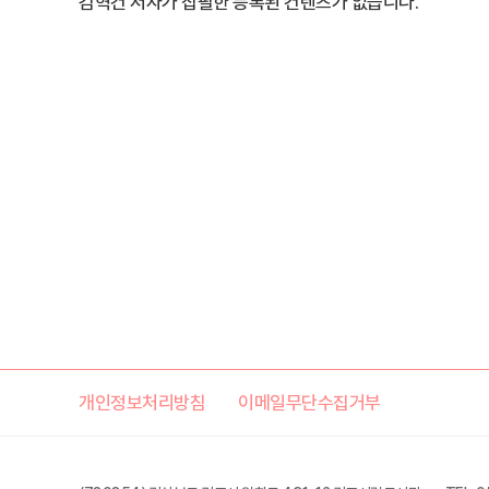
김혁건 저자가 집필한 등록된 컨텐츠가 없습니다.
개인정보처리방침
이메일무단수집거부