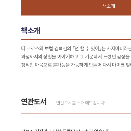
책소개
책소개
더 크로스의 보컬 김혁건의 『넌 할 수 있어』는 사지마비라
과정까지의 상황을 이야기하고 그 가운데서 느꼈던 감정을 
정적인 마음으로 불가능을 가능하게 만들어 다시 마이크 앞에
연관도서
연관도서를 소개해드립니다!