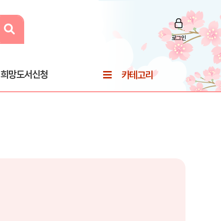
로그인
희망도서신청
카테고리