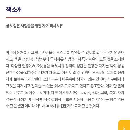
책소개
상처 입은 사람들을 위한 자가 독서치유
마음에 상처를 안고 있는 사람들이 스스로를 치유할 수 있도록 돕는 독서치유 안내
서로, 책을 선정하는 방법부터 독서치유 처방전까지 독서치유의 모든 것을 소개한
다. 다양한 현장에서 오랫동안 독서치유 강의와 상담을 진행한 저자는 책이 꽁꽁
닫힌 마음을 열어주는 매개체가 되고, 자신도 알 수 없었던 스스로의 문제를 선명
하게 보여준다고 말한다. 또한 누구나 마음속에 상처가 있는 것처럼, 누구에게나
그것을 이겨내고 견뎌낼 수 있는 에너지도 가지고 있다고 강조한다. 이때 한 권의
책이 큰 힘이 되어주는 것이다. 이 책에서 제시하는 동일시, 정화, 고찰, 통찰, 자기
적용의 과정을 따라 하며 직접 경험하다 보면 자신의 마음을 치유하는 힘을 기를
수 있을 뿐만 아니라 어느새 독서치유 전문가가 되어 있을 것이다.