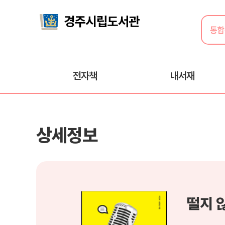
전자책
내서재
상세정보
떨지 