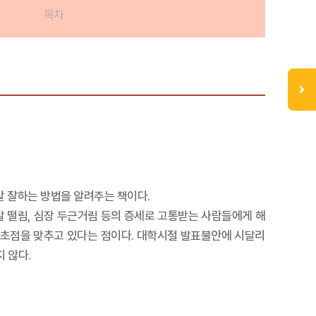
목차
말 잘하는 방법을 알려주는 책이다.
발 떨림, 심장 두근거림 등의 증세로 고통받는 사람들에게 해
 초점을 맞추고 있다는 점이다. 대학시절 발표불안에 시달리
 않다.