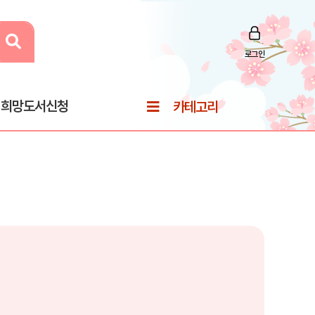
로그인
희망도서신청
카테고리