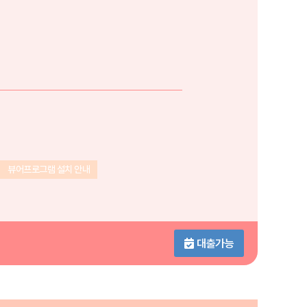
뷰어프로그램 설치 안내
대출가능