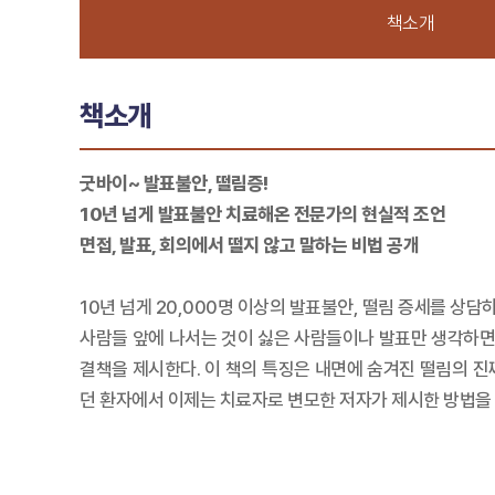
책소개
책소개
굿바이~ 발표불안, 떨림증!
10년 넘게 발표불안 치료해온 전문가의 현실적 조언
면접, 발표, 회의에서 떨지 않고 말하는 비법 공개
10년 넘게 20,000명 이상의 발표불안, 떨림 증세를 상
사람들 앞에 나서는 것이 싫은 사람들이나 발표만 생각하면 
결책을 제시한다. 이 책의 특징은 내면에 숨겨진 떨림의 
던 환자에서 이제는 치료자로 변모한 저자가 제시한 방법을 따