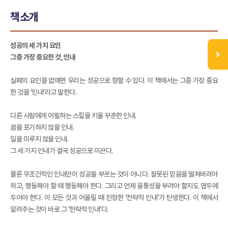
책소개
성공의 세 가지 요인
그중 가장 중요한 것, 인내
실패의 요인을 없애면 우리는 성공으로 향할 수 있다. 이 책에서는 그중 가장 중요
한 것을 ‘인내’라고 말한다.
다른 사람에게 어필하는 스킬을 키울 꾸준한 인내.
꿈을 포기하지 않을 인내.
일을 미루지 않을 인내.
그 세 가지 인내가 결국 성공으로 이끈다.
물론 무조건적인 인내만이 성공을 부르는 것이 아니다. 잘못된 믿음을 떨쳐버려야
하고, 행동해야 할 때 행동해야 한다. 그리고 언제 융통성을 부려야 할지도 염두에
두어야 한다. 이 모든 것과 어울릴 때 진정한 ‘전략적 인내’가 탄생한다. 이 책에서
알려주는 것이 바로 그 ‘전략적 인내’다.