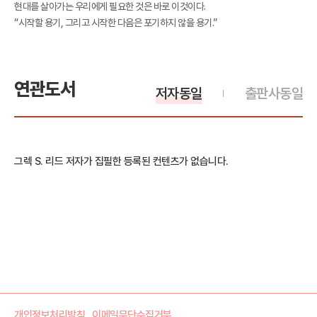
현대를 살아가는 우리에게 필요한 것은 바로 이것이다.
“시작할 용기, 그리고 시작한 다음은 포기하지 않을 용기.”
연관도서
저자동일
출판사동일
그렉 S. 리드 저자가 집필한 등록된 컨텐츠가 없습니다.
개인정보처리방침
이메일무단수집거부