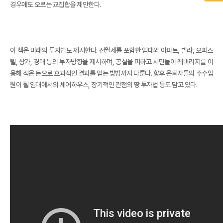
경우에도 오르는 교집합을 제안한다.
이 책은 미래의 투자법도 제시한다. 전월세를 포함한 임대와 아파트, 빌라, 오피스
텔, 상가, 경매 등의 투자방향을 제시하며, 공실을 피하고 서민들이 레버리지를 이
용해 적은 돈으로 효과적인 결과를 얻는 방법까지 다룬다. 향후 은퇴자들의 주수입
원이 될 임대에서의 셰어하우스, 장기적인 관점의 땅 투자법 등도 담고 있다.