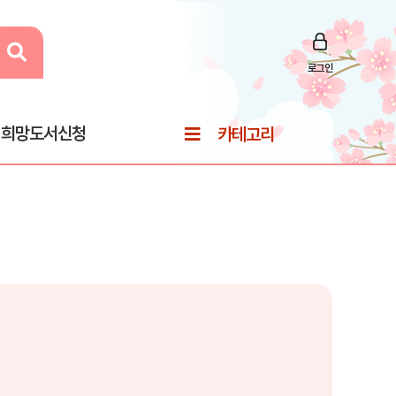
로그인
희망도서신청
카테고리