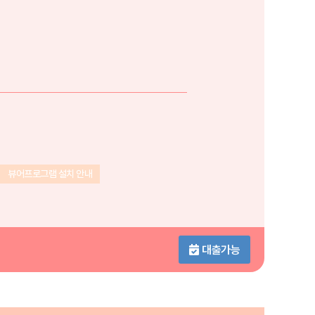
뷰어프로그램 설치 안내
대출가능