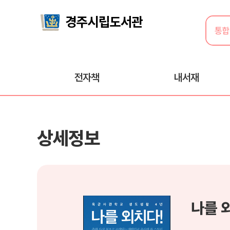
전자책
내서재
상세정보
나를 