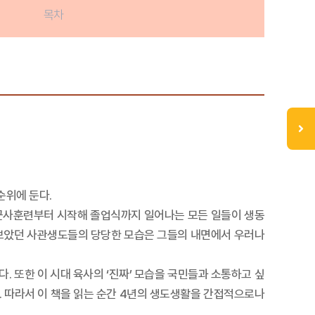
목차
순위에 둔다.
 군사훈련부터 시작해 졸업식까지 일어나는 모든 일들이 생동
 보았던 사관생도들의 당당한 모습은 그들의 내면에서 우러나
또한 이 시대 육사의 ‘진짜’ 모습을 국민들과 소통하고 싶
. 따라서 이 책을 읽는 순간 4년의 생도생활을 간접적으로나