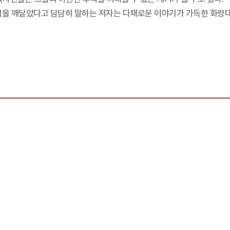
더십을 깨달았다고 담담히 말하는 저자는 다채로운 이야기가 가득한 화랑