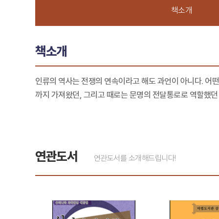
책소개
책소개
인류의 역사는 전쟁의 연속이라고 해도 과언이 아니다. 어떤
까지 가져왔던, 그리고 때로는 문명의 전달통로로 역할했던 
연관도서
연관도서를 소개해드립니다!