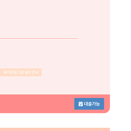
뷰어프로그램 설치 안내
대출가능