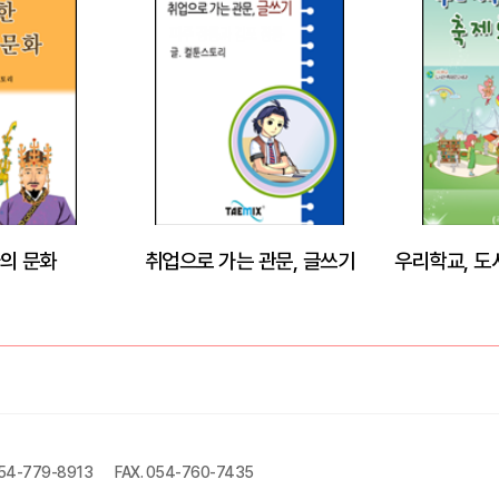
의 문화
취업으로 가는 관문, 글쓰기
우리학교, 도
054-779-8913
FAX. 054-760-7435