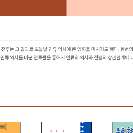
 전투는 그 결과로 오늘날 인류 역사에 큰 영향을 미치기도 했다. 한번
인류 역사를 바꾼 전투들을 통해서 인류의 역사와 전쟁의 상관관계에 대