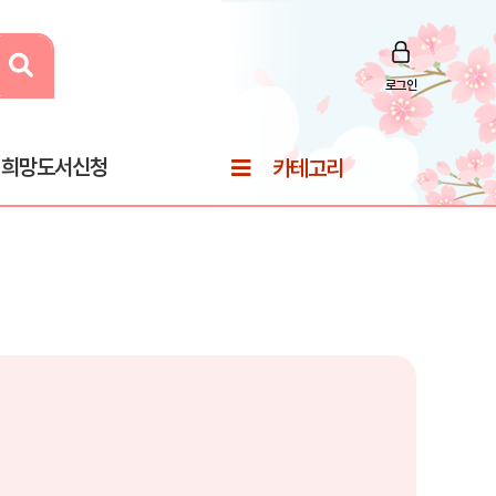
로그인
희망도서신청
카테고리