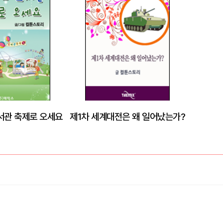
서관 축제로 오세요
제1차 세계대전은 왜 일어났는가?