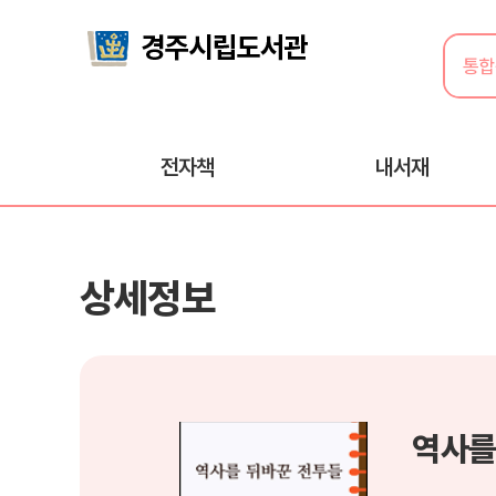
전자책
내서재
상세정보
역사를