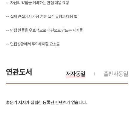
-- 자신의 약점을 커버하는 면접 대응 요령
-- 실제 면접에서 가장 흔한 실수 유형과 대응 법
-- 면접 원들을 우호적으로 내편으로 만드는 사례들
-- 면접상황에서 주의해야할 요소들
연관도서
저자동일
출판사동일
홍문기 저자가 집필한 등록된 컨텐츠가 없습니다.