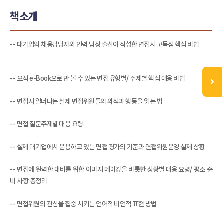
책소개
-- 대기업의 채용담당자와 인력 팀장 출신이 작성한 면접시 고득점 핵심 비법
-- 오직 e-Book으로 만 볼 수 있는 면접 유형별/ 주제별 핵심 대응 비법
-- 면접시 일너나는 실제 면접위원들의 의식과 행동을 읽는 법
-- 면접 질문주제별 대응 요령
-- 실제 대기업에서 운용하고 있는 면접 평가의 기준과 면접위원운영 실제 상황
-- 면접에 완벽한 대비를 위한 이미지 메이킹을 비롯한 상황별 대응 요령/ 평소 준
비 사항 총정리
-- 면접위원의 관심을 집중 시키는 언어적 비언적 표현 방법