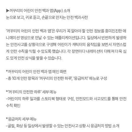
▶꺼꾸리의 어린이 안전 백과 앱(App) 소개
눈으로 보고, 귀로 듣고, 손끝으로 만지는 안전 백과사전
‘꺼꾸리의 어린이 안전 백과 앱’은 우리가 꼭 알아야 할 안전 정보를 흥미진진한 애
니메이션 영상으로 만날 수 있는 애플리케이션입니다. 일상에서 빈번하게 발생하
는 안전사고를 상황극으로 구성해 어린이가 캐릭터의 움직임을 보면서 자연스럽
게 안전 수칙을 익힐 수 있도록 했습니다. 각 장면마다 내레이션이 더해져 더욱 심
도 있게 안전 상식을 쌓을 수 있습니다.
*꺼꾸리의 어린이 안전 백과 앱 메인 화면
-총 10개 안전 항목과 ‘꺼꾸리의 안전한 하루’, ‘응급처치’ 메뉴로 구성
*‘꺼꾸리의 안전한 하루’ 세부 메뉴
-어린이의 하루 일과를 스토리북 형태로 구성, 안전모드와 사고모드를 통해 안전
수칙 확인
*응급처치 세부 메뉴
-골절, 화상 등 일상에서 발생할 수 있는 안전사고 상황 시 응급처치 방법 소개