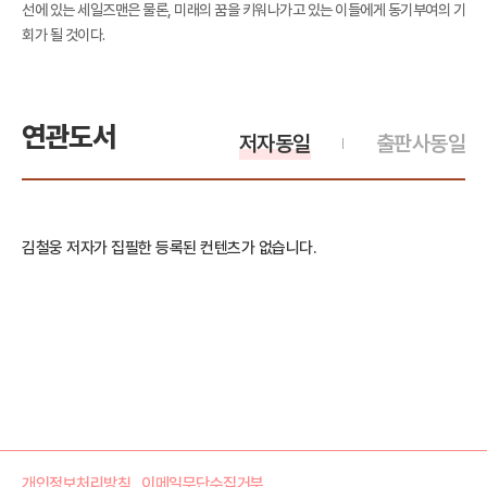
선에 있는 세일즈맨은 물론, 미래의 꿈을 키워나가고 있는 이들에게 동기부여의 기
회가 될 것이다.
연관도서
저자동일
출판사동일
김철웅 저자가 집필한 등록된 컨텐츠가 없습니다.
개인정보처리방침
이메일무단수집거부