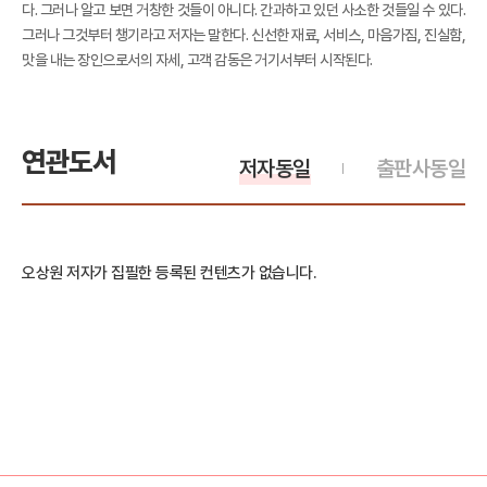
다. 그러나 알고 보면 거창한 것들이 아니다. 간과하고 있던 사소한 것들일 수 있다.
그러나 그것부터 챙기라고 저자는 말한다. 신선한 재료, 서비스, 마음가짐, 진실함,
맛을 내는 장인으로서의 자세, 고객 감동은 거기서부터 시작된다.
연관도서
저자동일
출판사동일
오상원 저자가 집필한 등록된 컨텐츠가 없습니다.