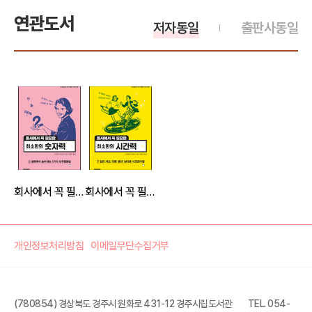
연관도서
저자동일
출판사동일
회사에서 꼭 필요한 최소한의 숫자력
회사에서 꼭 필요한 최소한의 시간력
개인정보처리방침
이메일무단수집거부
(780854) 경상북도 경주시 원화로 431-12 경주시립도서관
TEL. 054-