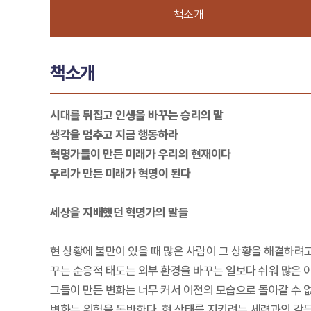
책소개
책소개
시대를 뒤집고 인생을 바꾸는 승리의 말
생각을 멈추고 지금 행동하라
혁명가들이 만든 미래가 우리의 현재이다
우리가 만든 미래가 혁명이 된다
세상을 지배했던 혁명가의 말들
현 상황에 불만이 있을 때 많은 사람이 그 상황을 해결하려고
꾸는 순응적 태도는 외부 환경을 바꾸는 일보다 쉬워 많은 
그들이 만든 변화는 너무 커서 이전의 모습으로 돌아갈 수 없
변화는 위험을 동반한다. 현 상태를 지키려는 세력과의 갈등