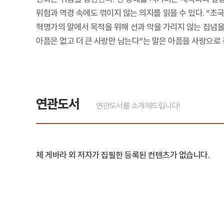
위험과 역경 속에도 꺾이지 않는 의지를 읽을 수 있다. “
혁명가의 말에서 목적을 위해 선과 악을 가리지 않는 집념을
아픔은 없고 더 큰 사랑만 남는다”는 말은 아픔을 사랑으로
연관도서
연관도서를 소개해드립니다!
체 게바라 외 저자가 집필한 등록된 컨텐츠가 없습니다.