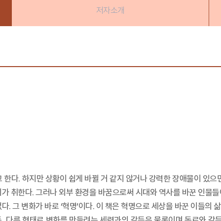
저자소개
 한다. 하지만 상황이 쉽게 바뀔 거 같지 않거나 강력한 장애물이 있으
이가 취한다. 그러나 외부 환경을 바꿈으로써 시대와 역사를 바꾼 인물들
다. 그 변화가 바로 ‘혁명’이다. 이 책은 혁명으로 세상을 바꾼 이들의
, 다른 형태로 변화를 만들려는 세력과의 갈등은 물론이며 동료와 갈등