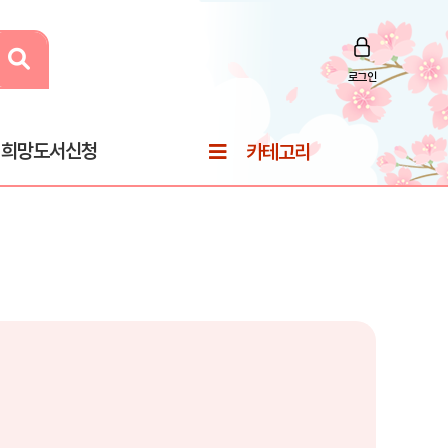
로그인
희망도서신청
카테고리