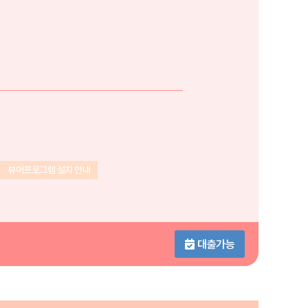
뷰어프로그램 설치 안내
대출가능