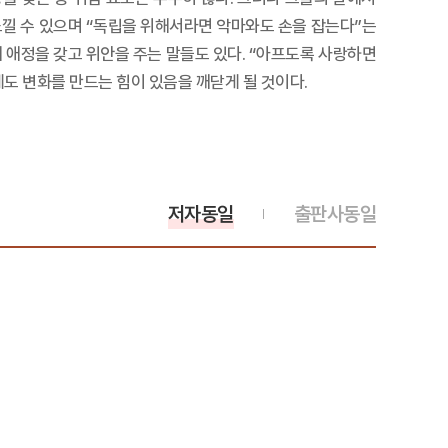
느낄 수 있으며 “독립을 위해서라면 악마와도 손을 잡는다”는
 애정을 갖고 위안을 주는 말들도 있다. “아프도록 사랑하면
도 변화를 만드는 힘이 있음을 깨닫게 될 것이다.
저자동일
출판사동일