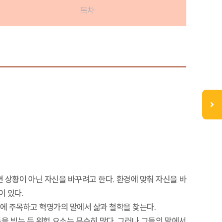
목차
면 상황이 아닌 자신을 바꾸려고 한다. 환경에 맞춰 자신을 바
이 있다.
 삶에 주목하고 혁명가의 말에서 삶과 철학을 찾는다.
을 빚는 등 위험 요소는 무수히 많다. 그러나 그들의 말에서