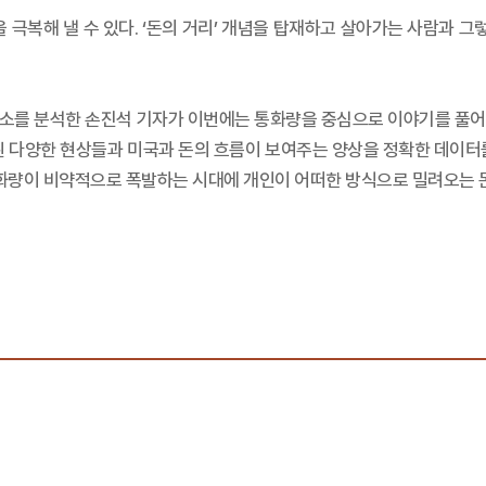
극복해 낼 수 있다. ‘돈의 거리’ 개념을 탑재하고 살아가는 사람과 그
현주소를 분석한 손진석 기자가 이번에는 통화량을 중심으로 이야기를 풀어
된 다양한 현상들과 미국과 돈의 흐름이 보여주는 양상을 정확한 데이터
통화량이 비약적으로 폭발하는 시대에 개인이 어떠한 방식으로 밀려오는 