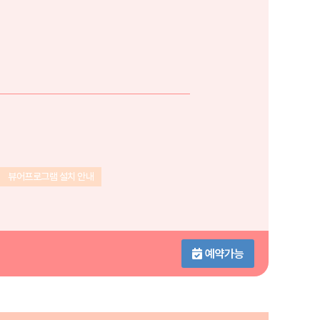
뷰어프로그램 설치 안내
예약가능