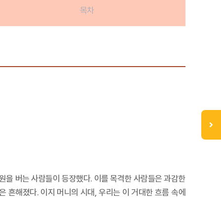
목차
억 원을 버는 사람들이 등장했다. 이를 목격한 사람들은 과감한
 흔해졌다. 이지 머니의 시대, 우리는 이 거대한 흐름 속에