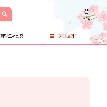
로그인
희망도서신청
카테고리