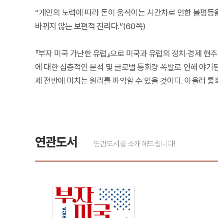
“개인의 노력에 따라 돈이 움직이는 시간차로 인한 불평등을 
바뀌지 않는 보편적 진리다.”(60쪽)
『부자 미국 가난한 유럽』으로 미국과 유럽의 정치·경제 
에 대한 심층적인 분석 및 글로벌 통화량 폭발로 인해 야기
제 전반에 미치는 원리를 파악할 수 있을 것이다. 아울러 
연관도서
연관도서를 소개해드립니다!