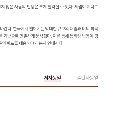
렇지 않은 사람의 인생은 크게 달라질 수 있다. 세월이 지나도
나간다. 한국에서 벌어지는 막대한 규모의 대출과 머니 파티
를 기반으로 면밀하게 분석했다. 이를 통해 통화량 변동이 경
돈의 파도를 대응해야 하는지 안내한다.
저자동일
출판사동일