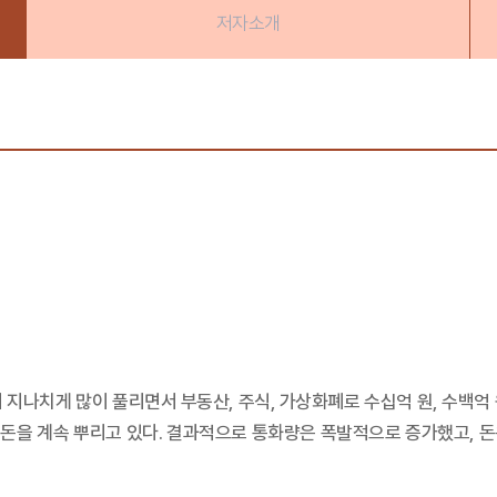
저자소개
이 지나치게 많이 풀리면서 부동산, 주식, 가상화폐로 수십억 원, 수백
을 계속 뿌리고 있다. 결과적으로 통화량은 폭발적으로 증가했고, 돈은