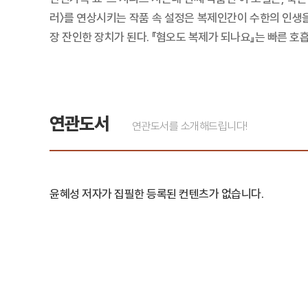
러〉를 연상시키는 작품 속 설정은 복제인간이 수한의 인생을
장 잔인한 장치가 된다. 『혐오도 복제가 되나요』는 빠른 
연관도서
연관도서를 소개해드립니다!
윤혜성 저자가 집필한 등록된 컨텐츠가 없습니다.