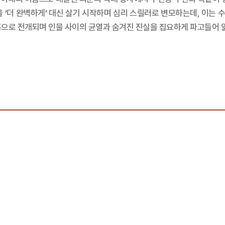
 ‘더 완벽하게’ 대신 살기 시작하며 심리 스릴러로 변모하는데, 이는
호흡으로 전개되며 인물 사이의 균열과 숨겨진 진실을 집요하게 파고들어 