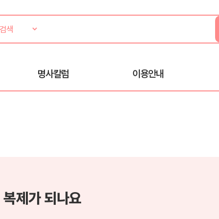
명사칼럼
이용안내
 복제가 되나요