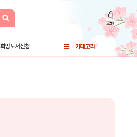
로그인
희망도서신청
카테고리