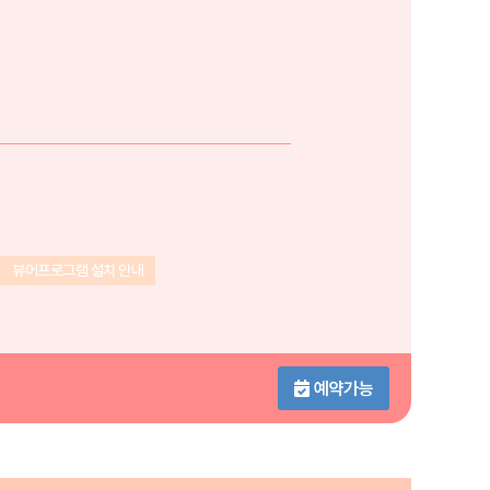
뷰어프로그램 설치 안내
예약가능