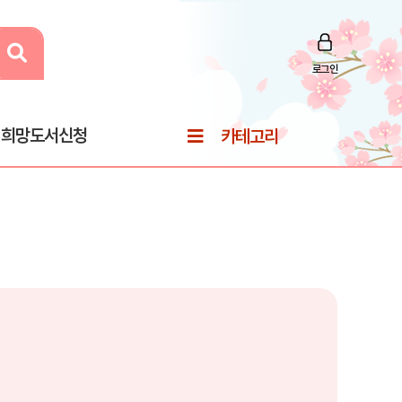
로그인
희망도서신청
카테고리