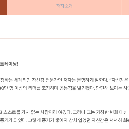
저자소개
 트레이닝!
 초청하는 세계적인 자신감 전문가인 저자는 분명하게 말한다. “자신감은 
계 30만 명 이상의 리더를 코칭하며 공통점을 발견했다. 단단해 보이는 
 스스로를 가치 없는 사람이라 여겼다. 그러나 그는 거창한 변화 대신 
”는 증거가 되었다. 그렇게 증거가 쌓이자 상처 입었던 자신감은 서서히 회