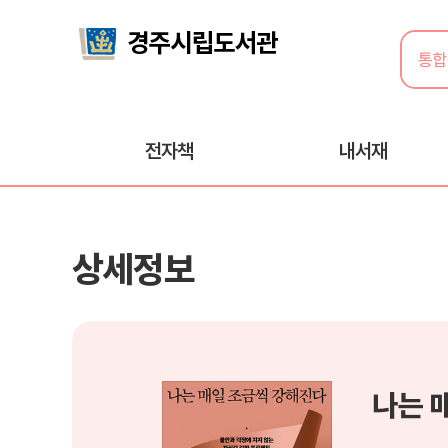
전자책
내서재
상세정보
나는 