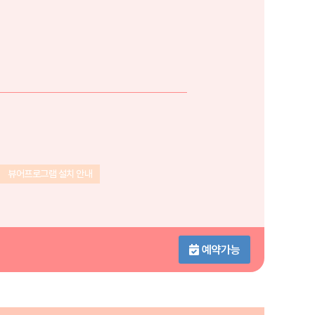
뷰어프로그램 설치 안내
예약가능