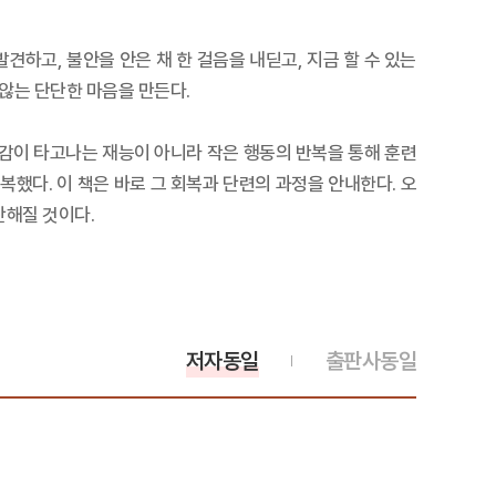
견하고, 불안을 안은 채 한 걸음을 내딛고, 지금 할 수 있는
 않는 단단한 마음을 만든다.
신감이 타고나는 재능이 아니라 작은 행동의 반복을 통해 훈련
했다. 이 책은 바로 그 회복과 단련의 과정을 안내한다. 오
단해질 것이다.
저자동일
출판사동일