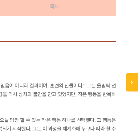
목차
믿음이 아니라 결과이며, 훈련의 산물이다.” 그는 올림픽 선
사람들 역시 상처와 불안을 안고 있었지만, 작은 행동을 반복하
오늘 당장 할 수 있는 작은 행동 하나를 선택했다. 그 행동은
복되기 시작했다. 그는 이 과정을 체계화해 누구나 따라 할 수