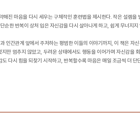
약해진 마음을 다시 세우는 구체적인 훈련법을 제시한다. 작은 설렘을 발
이 단순한 반복이 상처 입은 자신감을 다시 살아나게 하고, 쉽게 무너지지
 일과 인간관계 앞에서 주저하는 평범한 이들의 이야기까지, 이 책은 자
렸지만 멈추지 않았고, 두려운 상태에서도 행동을 이어가며 자신감을 회복
감도 다시 힘을 되찾기 시작하고, 반복할수록 마음은 매일 조금씩 더 단