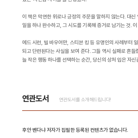
이 책은 막연한 위로나 긍정의 주문을 말하지 않는다. 대신 
일을 하나 완수하고, 그 시도를 기록해 증거로 남기는 것. 
에드 시런, 빌 바우어만, 스티븐 킹 등 유명인의 사례부터
되고 단련된다는 사실을 보여 준다. 그들 역시 실패로 흔들
늘 작은 행동 하나를 선택하는 순간, 당신의 상처 입은 자신
연관도서
연관도서를 소개해드립니다!
후안 벤다냐 저자가 집필한 등록된 컨텐츠가 없습니다.