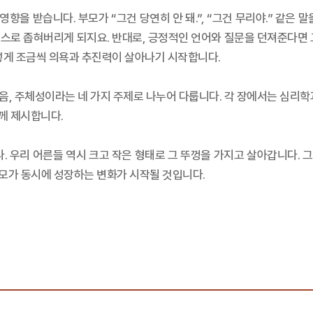
영향을 받습니다. 부모가 “그건 당연히 안 돼.”, “그건 무리야.” 같은
스스로 좁혀버리게 되지요. 반대로, 긍정적인 언어와 질문을 던져준다면 그
렇게 조금씩 의욕과 추진력이 살아나기 시작합니다.
마음, 주체성이라는 네 가지 주제로 나누어 다룹니다. 각 장에서는 심리
께 제시합니다.
. 우리 어른들 역시 크고 작은 형태로 그 뚜껑을 가지고 살아갑니다. 그
부모가 동시에 성장하는 변화가 시작될 것입니다.