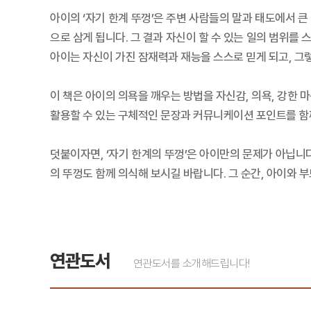
아이의 ‘자기 한계 뚜껑’은 주변 사람들의 말과 태도에서 큰 
으로 삼게 됩니다. 그 결과 자신이 할 수 있는 일의 범위를 
아이는 자신이 가진 잠재력과 재능을 스스로 믿게 되고, 그
이 책은 아이의 의욕을 깨우는 방법을 자신감, 의욕, 강한 
활용할 수 있는 구체적인 문장과 커뮤니케이션 포인트를 함
덧붙이자면, ‘자기 한계의 뚜껑’은 아이만의 문제가 아닙니다
의 뚜껑도 함께 의식해 보시길 바랍니다. 그 순간, 아이와 
연관도서
연관도서를 소개해드립니다!