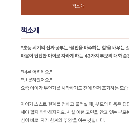
책소개
책소개
“초등 시기의 진짜 공부는 ‘불안을 마주하는 힘’을 배우는 
마음이 단단한 아이로 자라게 하는 43가지 부모의 대화 습
“너무 어려워요.”
“난 못하겠어요.”
요즘 아이가 무언가를 시작하기도 전에 먼저 포기하는 모습
아이가 스스로 한계를 정하고 물러설 때, 부모의 마음은 답
해야 할지 막막해지지요. 사실 이런 고민을 안고 있는 부모
심이 바로 ‘자기 한계의 뚜껑’을 여는 것입니다.