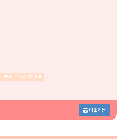
뷰어프로그램 설치 안내
대출가능