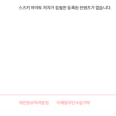
스즈키 하야토 저자가 집필한 등록된 컨텐츠가 없습니다.
개인정보처리방침
이메일무단수집거부