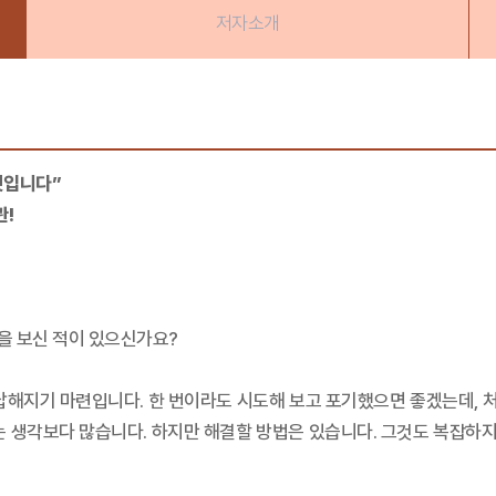
저자소개
것입니다”
관!
을 보신 적이 있으신가요?
답해지기 마련입니다. 한 번이라도 시도해 보고 포기했으면 좋겠는데, 처음
는 생각보다 많습니다. 하지만 해결할 방법은 있습니다. 그것도 복잡하지 