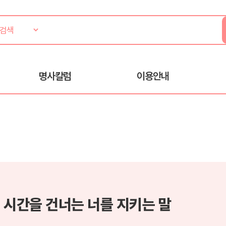
명사칼럼
이용안내
 시간을 건너는 너를 지키는 말