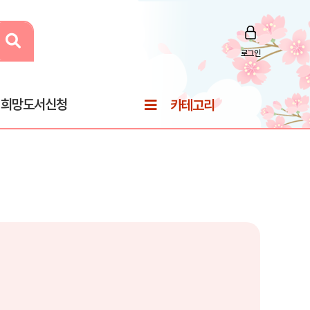
로그인
희망도서신청
카테고리