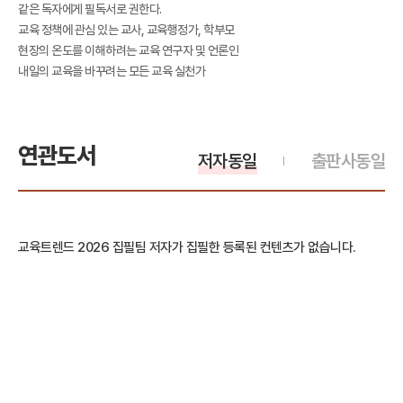
같은 독자에게 필독서로 권한다.
교육 정책에 관심 있는 교사, 교육행정가, 학부모
현장의 온도를 이해하려는 교육 연구자 및 언론인
내일의 교육을 바꾸려는 모든 교육 실천가
연관도서
저자동일
출판사동일
교육트렌드 2026 집필팀 저자가 집필한 등록된 컨텐츠가 없습니다.