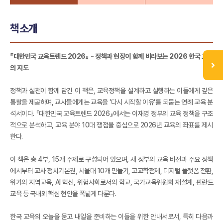
책소개
『대한민국 교육트렌드 2026』 - 정책과 현장이 함께 바라보는 2026 한국 교육
의 지도
정책과 실천이 함께 담긴 이 책은, 교육정책을 설계하고 실행하는 이들에게 깊은
통찰을 제공하며, 교사들에게는 교육을 ‘다시 시작할 이유’를 되묻는 연례 교육 분
석서이다. 『대한민국 교육트렌드 2026』에서는 이재명 정부의 교육 정책을 구조
적으로 분석하고, 교육 분야 10대 쟁점을 중심으로 2026년 교육의 좌표를 제시
한다.
이 책은 총 4부, 15개 주제로 구성되어 있으며, 새 정부의 교육 비전과 주요 정책
에서부터 교사 정치기본권, 서울대 10개 만들기, 고교학점제, 디지털 플랫폼 전환,
위기의 지역교육, AI 혁신, 위험사회로서의 학교, 국가교육위원회 재설계, 핀란드
교육 등 국내외 핵심 현안을 폭넓게 다룬다.
한국 교육의 오늘을 묻고 내일을 준비하는 이들을 위한 안내서로서, 특히 다음과