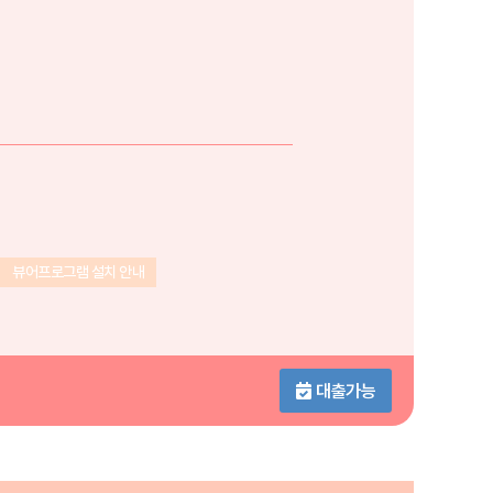
뷰어프로그램 설치 안내
대출가능