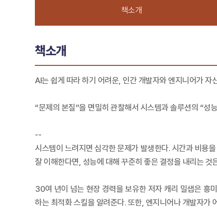
책소개
책소개
AI는 쉽게 따라 하기 어려운, 인간 개발자와 엔지니어가 
“문제의 본질”을 면밀히 관찰해서 시스템과 솔루션의 “성
--
시스템이 느려지면 심각한 문제가 발생한다. 시간과 비용을 
잘 이해한다면, 성능에 대해 꾸준히 좋은 결정을 내리는 것
30여 년이 넘는 현장 경력을 보유한 저자 캐리 밀샙은 흥
하는 최적화 스킬을 알려준다. 또한, 엔지니어나 개발자가 