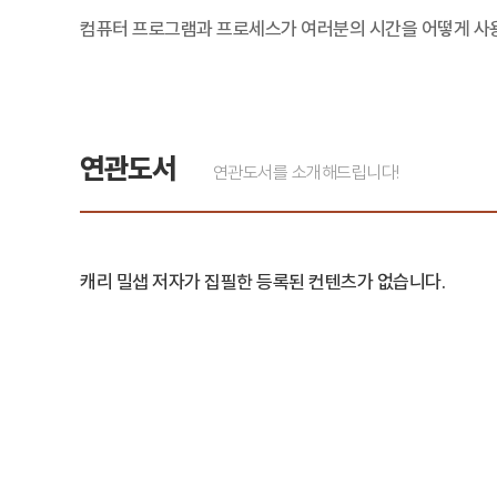
컴퓨터 프로그램과 프로세스가 여러분의 시간을 어떻게 사용
연관도서
연관도서를 소개해드립니다!
캐리 밀샙 저자가 집필한 등록된 컨텐츠가 없습니다.