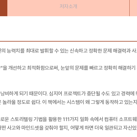
저자소개
자신의 능력치를 최대로 발휘할 수 있는 신속하고 정확한 문제 해결력과 사
능”을 개선하고 최적화함으로써, 눈앞의 문제를 빠르고 정확히 해결하기 
낭비하게 되기 때문이다. 심지어 프로젝트가 중단될 수도 있고 경력에 
은 놀라울 정도로 쉽다. 이 책에서는 시스템이 왜 그렇게 동작하고 있는
미로운 스토리텔링 기법을 활용한 111가지 일화 속에서 컴퓨터 소프트웨
어떤 사고와 마인드셋을 갖춰야 할지, 어떻게 하면 더욱 일관되고 자신