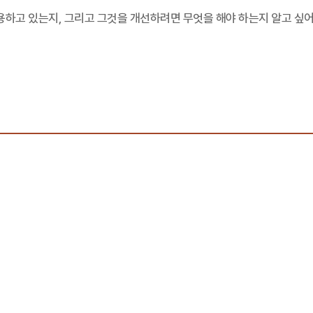
하고 있는지, 그리고 그것을 개선하려면 무엇을 해야 하는지 알고 싶어