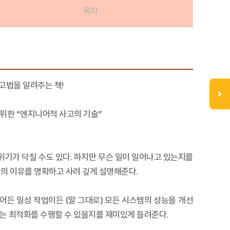
목차
고법을 알려주는 책!
위한 “엔지니어적 사고의 기술”
위기가 닥칠 수도 있다. 하지만 무슨 일이 일어나고 있는지를
지의 이유를 명확하고 사려 깊게 설명해준다.
어든 일상 작업이든 (말 그대로) 모든 시스템의 성능을 개선
있는 최적화를 수행할 수 있을지를 재미있게 들려준다.