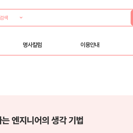
명사칼럼
이용안내
하는 엔지니어의 생각 기법