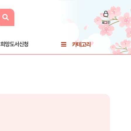
로그인
희망도서신청
카테고리