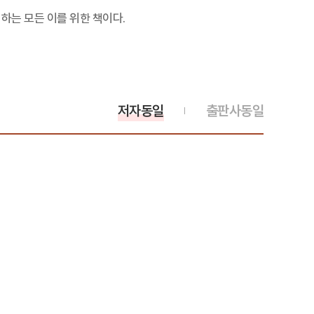
하는 모든 이를 위한 책이다.
저자동일
출판사동일