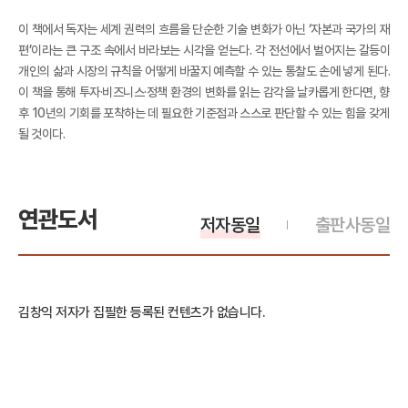
이 책에서 독자는 세계 권력의 흐름을 단순한 기술 변화가 아닌 ‘자본과 국가의 재
편’이라는 큰 구조 속에서 바라보는 시각을 얻는다. 각 전선에서 벌어지는 갈등이
개인의 삶과 시장의 규칙을 어떻게 바꿀지 예측할 수 있는 통찰도 손에 넣게 된다.
이 책을 통해 투자·비즈니스·정책 환경의 변화를 읽는 감각을 날카롭게 한다면, 향
후 10년의 기회를 포착하는 데 필요한 기준점과 스스로 판단할 수 있는 힘을 갖게
될 것이다.
연관도서
저자동일
출판사동일
김창익 저자가 집필한 등록된 컨텐츠가 없습니다.