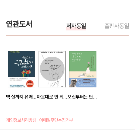
연관도서
저자동일
출판사동일
백 살까지 유쾌하게 나이 드는 법
마음대로 안 되는 게 인생이라면
오십부터는 단순하게 사는 게 좋다
개인정보처리방침
이메일무단수집거부