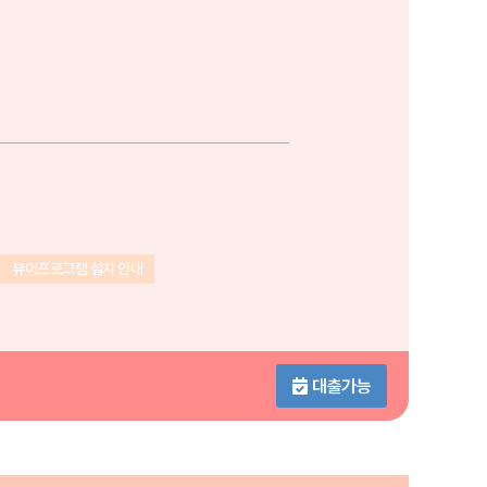
뷰어프로그램 설치 안내
대출가능