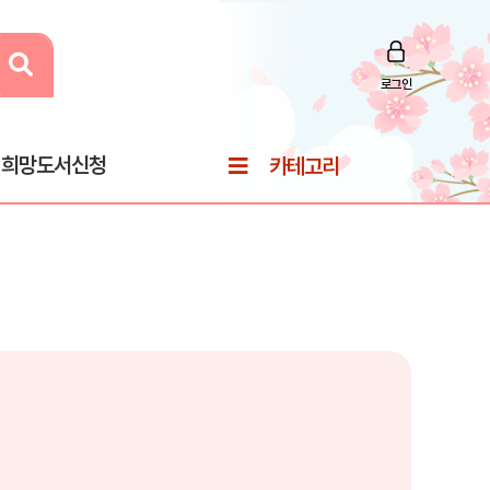
로그인
희망도서신청
카테고리