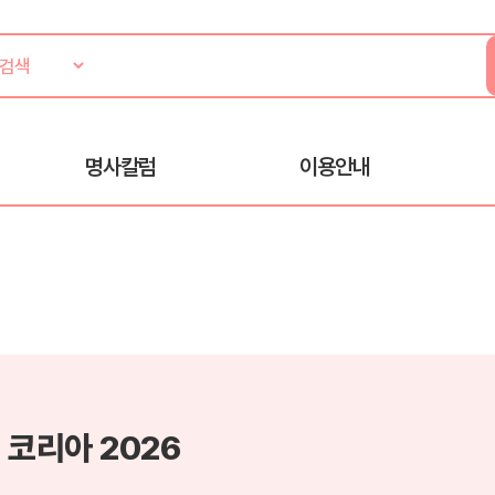
명사칼럼
이용안내
 코리아 2026