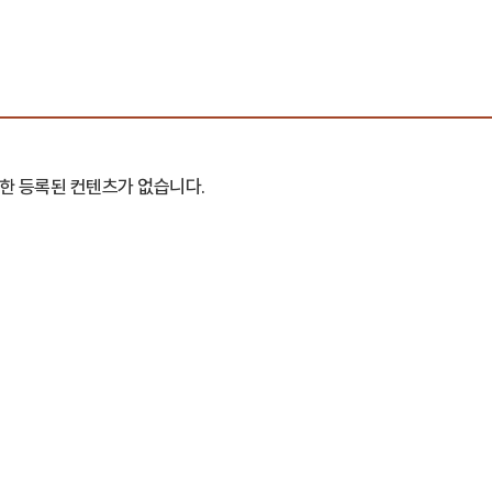
필한 등록된 컨텐츠가 없습니다.