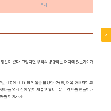
목차
정신이 없다. 그렇다면 우리의 방향타는 어디에 있는가? 거
로벌 시장에서 1위의 위업을 달성한 K뷰티, 더욱 한국적이 되
 행태들 역시 전에 없이 새롭고 흥미로운 트렌드를 만들어내
항해를 이어가자.