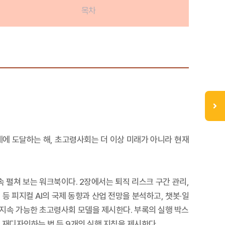
목차
5세에 도달하는 해, 초고령사회는 더 이상 미래가 아니라 현재
속 펼쳐 보는 워크북이다. 2장에서는 퇴직 리스크 구간 관리,
등 피지컬 AI의 국제 동향과 산업 전망을 분석하고, 챗봇·일
등 지속 가능한 초고령사회 모델을 제시한다. 부록의 실행 박스
분을 재디자인하는 법 등 9개의 실행 지침을 제시한다.