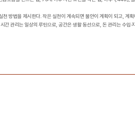
실천 방법을 제시한다. 작은 실천이 계속되면 불안이 계획이 되고, 계획이
. 시간 관리는 일상의 루틴으로, 공간은 생활 동선으로, 돈 관리는 수입