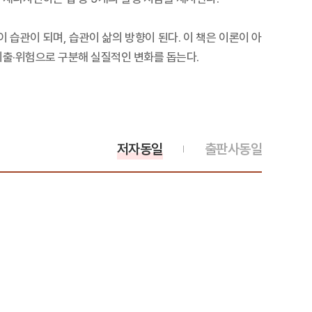
 습관이 되며, 습관이 삶의 방향이 된다. 이 책은 이론이 아
·지출·위험으로 구분해 실질적인 변화를 돕는다.
저자동일
출판사동일