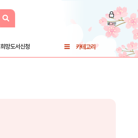
로그인
희망도서신청
카테고리