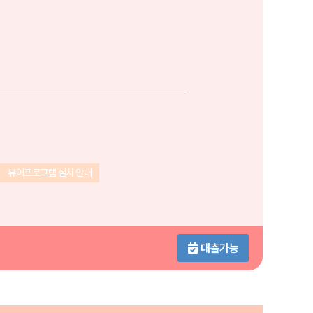
뷰어프로그램 설치 안내
대출가능