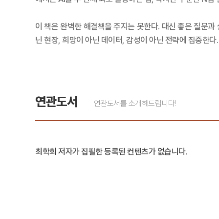
이 책은 완벽한 해결책을 주지는 못한다. 대신 좋은 질문과 
닌 현장, 희망이 아닌 데이터, 감성이 아닌 전략에 집중한다
연관도서
연관도서를 소개해드립니다!
최학희 저자가 집필한 등록된 컨텐츠가 없습니다.