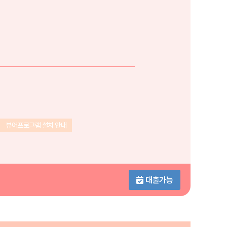
뷰어프로그램 설치 안내
대출가능