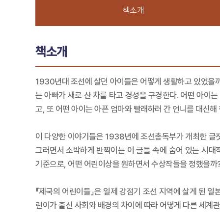
책소개
책소개
1930년대 조선에 살던 아이들은 어떻게 생활하고 있었을까
는 아빠가 새로 산 차를 타고 경성을 구경한다. 어떤 아이는
고, 또 어떤 아이는 아픈 엄마와 빨래하러 간 언니를 대신해
이 다양한 이야기들은 1938년에 조선총독부가 개최한 글짓
그러면서 소박하게 반짝이는 이 글들 속에 숨어 있는 시대
기준으로, 어떤 어린이상을 원하면서 수상작들을 정했을까
『제국의 어린이들』은 일제 강점기 조선 지역에 살게 된 
린이가 출신 사회와 배경의 차이에 따라 어떻게 다른 세계관