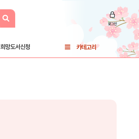
로그인
희망도서신청
카테고리