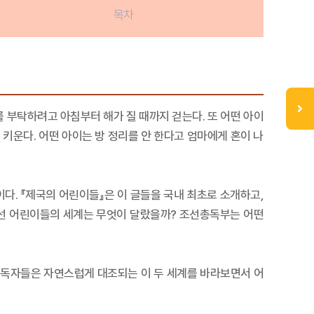
목차
 부탁하려고 아침부터 해가 질 때까지 걷는다. 또 어떤 아이
 키운다. 어떤 아이는 방 정리를 안 한다고 엄마에게 혼이 나
다. 『제국의 어린이들』은 이 글들을 국내 최초로 소개하고,
조선 어린이들의 세계는 무엇이 달랐을까? 조선총독부는 어떤
 독자들은 자연스럽게 대조되는 이 두 세계를 바라보면서 어