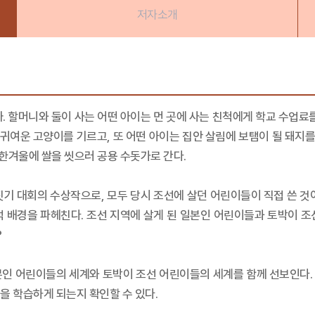
저자소개
. 할머니와 둘이 사는 어떤 아이는 먼 곳에 사는 친척에게 학교 수업료를
 귀여운 고양이를 기르고, 또 어떤 아이는 집안 살림에 보탬이 될 돼지를
 한겨울에 쌀을 씻으러 공용 수돗가로 간다.
기 대회의 수상작으로, 모두 당시 조선에 살던 어린이들이 직접 쓴 것이
적 배경을 파헤친다. 조선 지역에 살게 된 일본인 어린이들과 토박이 
?
일본인 어린이들의 세계와 토박이 조선 어린이들의 세계를 함께 선보인다.
을 학습하게 되는지 확인할 수 있다.