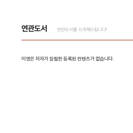
연관도서
연관도서를 소개해드립니다!
이영은 저자가 집필한 등록된 컨텐츠가 없습니다.