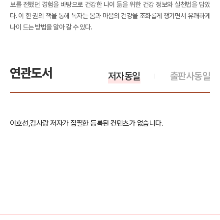
보를 전했던 경험을 바탕으로 건강한 나이 듦을 위한 건강 정보와 실천법을 담았
다. 이 한 권의 책을 통해 독자는 몸과 마음의 건강을 조화롭게 챙기면서 유쾌하게
나이 드는 방법을 알아 갈 수 있다.
연관도서
저자동일
출판사동일
이호선,김사랑 저자가 집필한 등록된 컨텐츠가 없습니다.