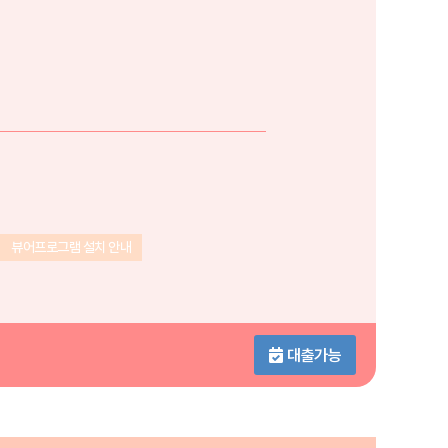
뷰어프로그램 설치 안내
대출가능