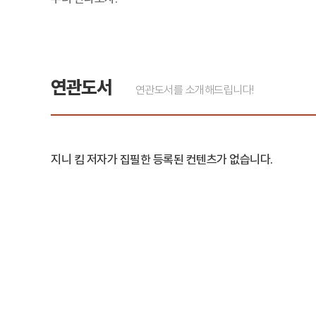
연관도서
연관도서를 소개해드립니다!
지니 킴 저자가 집필한 등록된 컨텐츠가 없습니다.