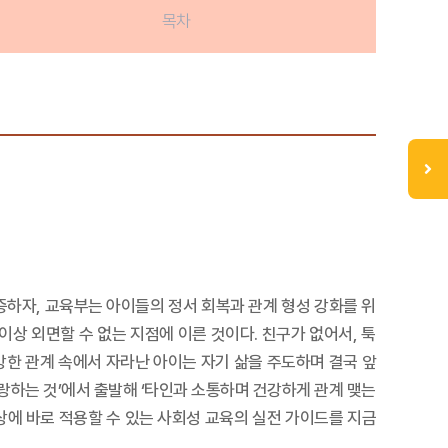
목차
증하자, 교육부는 아이들의 정서 회복과 관계 형성 강화를 위
상 외면할 수 없는 지점에 이른 것이다. 친구가 없어서, 툭
강한 관계 속에서 자라난 아이는 자기 삶을 주도하며 결국 앞
랑하는 것’에서 출발해 ‘타인과 소통하며 건강하게 관계 맺는
상에 바로 적용할 수 있는 사회성 교육의 실전 가이드를 지금