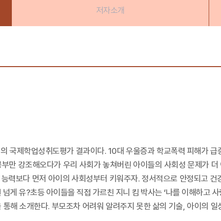
저자소개
학생들의 국제학업성취도평가 결과이다. 10대 우울증과 학교폭력 피해가 급
부만 강조해오다가 우리 사회가 놓쳐버린 아이들의 사회성 문제가 더 이
습 능력보다 먼저 아이의 사회성부터 키워주자. 정서적으로 안정되고 건
 넘게 유?초등 아이들을 직접 가르친 지니 킴 박사는 ‘나를 이해하고 사
 통해 소개한다. 부모조차 어려워 알려주지 못한 삶의 기술, 아이의 일