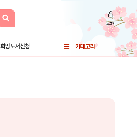
로그인
희망도서신청
카테고리