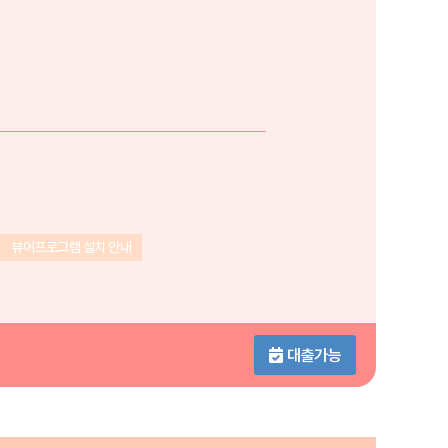
뷰어프로그램 설치 안내
대출가능