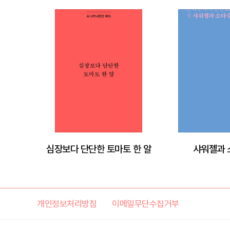
심장보다 단단한 토마토 한 알
샤워젤과 
개인정보처리방침
이메일무단수집거부