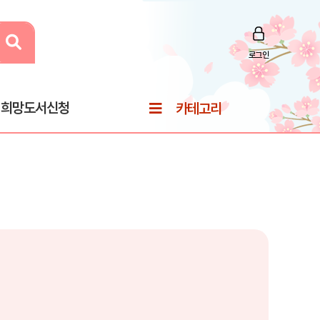
로그인
희망도서신청
카테고리