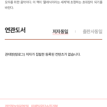
모두를 위한 음악이다. 이 책이 ‘클래식이라는 세계’에 초청하는 초대장이 되기를
바란다.
연관도서
저자동일
출판사동일
권태영(탱로그) 저자가 집필한 등록된 컨텐츠가 없습니다.
개인정보처리방침
이메일무단수집거부