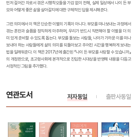
먼저 걸어간 자로서 겪은 시행착오들을 가감 없이 전해, 실제 일상에서 나이 든 부
모와 어떻게 좋은 삶을 살아갈지에 대한 구체적인 답을 제시해준다.
그런 의미에서 이 책은 단순한 이별의 기록이 아니다. 부모를 떠나보내는 과정에서
겪는 혼란과 슬픔을 정직하게 마주하며, 우리가 반드시 직면해야 할 이별을 더 의
미 있게 준비할 수 있도록 돕는다. 부모를 돌보는 사람들, 나아가 가까운 이를 떠나
보내야 하는 사람들에게 삶의 의미를 되돌아보고 주어진 시간을 행복하게 보내는
법을 일깨워준다. 이 책은 2017년에 출간된 『나이 든 부모를 사랑할 수 있습니까』
의 개정판으로, 초고령사회에 본격적으로 진입한 시대상을 반영해 내용을 다듬고
서정적인 그림을 추가했다.
연관도서
저자동일
출판사동일