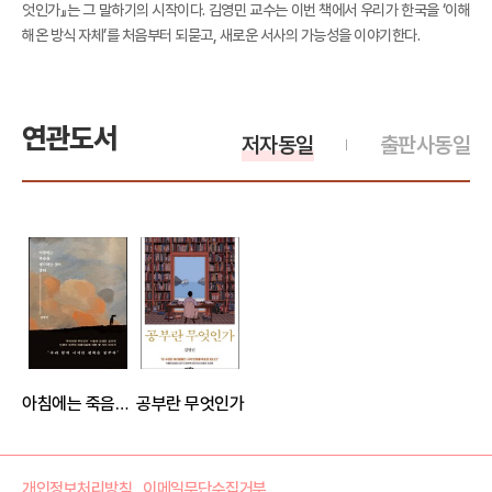
엇인가』는 그 말하기의 시작이다. 김영민 교수는 이번 책에서 우리가 한국을 ‘이해
해온 방식 자체’를 처음부터 되묻고, 새로운 서사의 가능성을 이야기한다.
연관도서
저자동일
출판사동일
아침에는 죽음을 생각하는 것이 좋다
공부란 무엇인가
개인정보처리방침
이메일무단수집거부