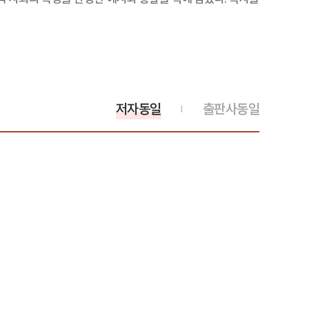
저자동일
출판사동일