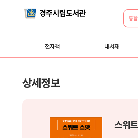
전자책
내서재
상세정보
스위트