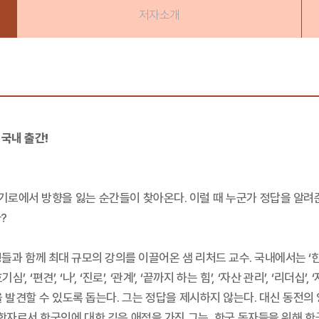
저자소개
 국내 출간!
 기로에서 방향을 잃는 순간들이 찾아온다. 이럴 때 누군가 정답을 알려
?
과 함께 최대 규모의 강의를 이끌어온 샘 리처드 교수. 국내에서는 ‘한
 ‘편견’, ‘나’, ‘진로’, ‘관계’, ‘끝까지 하는 힘’, ‘자산 관리’, ‘리
 발견할 수 있도록 돕는다. 그는 정답을 제시하지 않는다. 대신 동전의
회학자로서 한국인에 대한 깊은 애정을 가진 그는, 한국 독자들을 위해 한