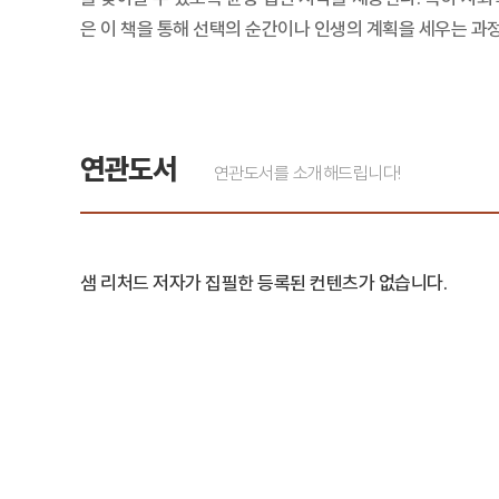
은 이 책을 통해 선택의 순간이나 인생의 계획을 세우는 과
연관도서
연관도서를 소개해드립니다!
샘 리처드 저자가 집필한 등록된 컨텐츠가 없습니다.