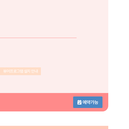
뷰어프로그램 설치 안내
예약가능