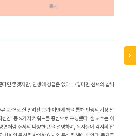
목차
준다면 좋겠지만, 인생에 정답은 없다. 그렇다면 선택의 압박
류 교수’로 잘 알려진 그가 이번에 책을 통해 인생의 가장 달
더십’, ‘자신감’ 등 9가지 키워드를 중심으로 구성됐다. 샘 교수는 이
 양면처럼 주제의 다양한 면을 설명하며, 독자들이 각자의 답
국 사회의 특성을 반영한 예시와 통찰을 책에 담았다. 독자들