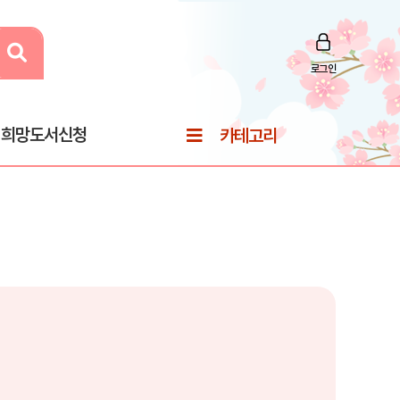
로그인
희망도서신청
카테고리