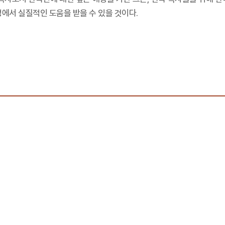
정에서 실질적인 도움을 받을 수 있을 것이다.