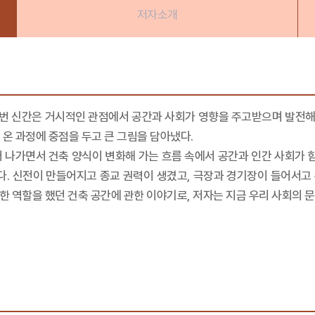
저자소개
번 신간은 거시적인 관점에서 공간과 사회가 영향을 주고받으며 발전해 온
 온 과정에 중점을 두고 큰 그림을 담아냈다.
 나가면서 건축 양식이 변화해 가는 흐름 속에서 공간과 인간 사회가 함
켰다. 신전이 만들어지고 종교 권력이 생겼고, 극장과 경기장이 들어서고
요한 역할을 했던 건축 공간에 관한 이야기로, 저자는 지금 우리 사회의 