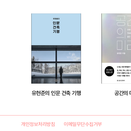
유현준의 인문 건축 기행
공간의 
개인정보처리방침
이메일무단수집거부