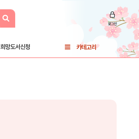
로그인
희망도서신청
카테고리