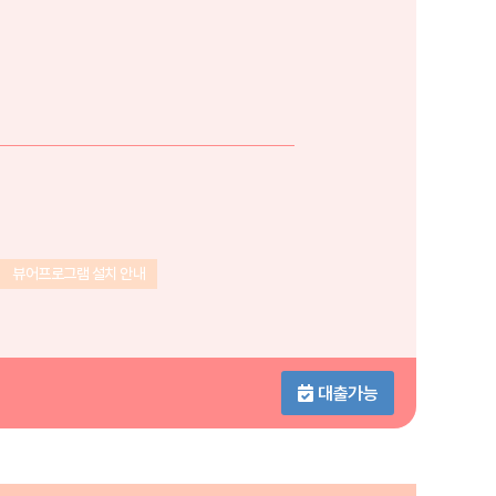
뷰어프로그램 설치 안내
대출가능