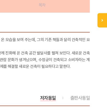
목차
 모습을 보여 주는데, 그의 기존 책들과 달리 건축적인 요
께 진화해 온 건축 공간 발달사를 펼쳐 보인다. 새로운 건축
 관람 문화가 생겨났으며, 수정궁이 건축되고 소비자라는 계
문제를 해결할 새로운 건축이 필요하다고 말한다.
저자동일
출판사동일