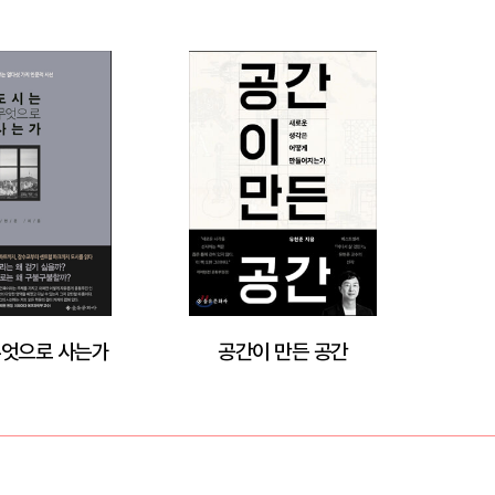
무엇으로 사는가
공간이 만든 공간