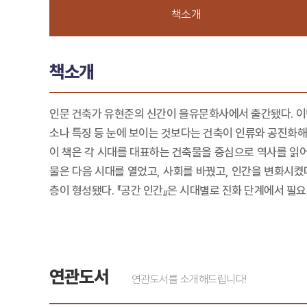
책소개
책소개
인문 건축가 유현준의 신간이 을유문화사에서 출간됐다. 이
소나 특징 등 눈에 보이는 것보다는 건축이 인류와 공진화해
이 책은 각 시대를 대표하는 건축물을 중심으로 역사를 읽어
물은 다음 시대를 열었고, 사회를 바꿨고, 인간을 변화시
층이 형성됐다. 『공간 인간』은 시대별로 진화 단계에서 필
연관도서
연관도서를 소개해드립니다!