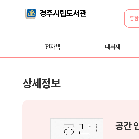
전자책
내서재
상세정보
공간 