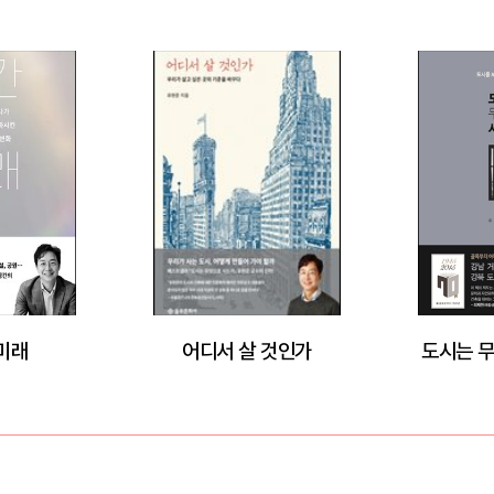
미래
어디서 살 것인가
도시는 