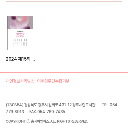
2024 제15회 젊은작가상 수상작품집
개인정보처리방침
이메일무단수집거부
(780854) 경상북도 경주시 원화로 431-12 경주시립도서관
TEL. 054-
779-8913
FAX. 054-760-7435
COPYRIGHT ⓒ 홍지씨앤에스. ALL RIGHTS RESERVED.