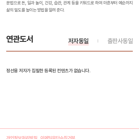
문법으로 돈, 일과 놀이, 건강, 습관, 관계 등을 키워드로 하여 마흔부터 예순까지
삶의 밀도를 높이는 방법을 알려 준다.
연관도서
저자동일
출판사동일
정선용 저자가 집필한 등록된 컨텐츠가 없습니다.
개인정보처리방침
이메일무단수집거부