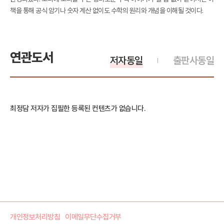
책을 통해 공식 암기나 숫자 계산 없이도 수학의 원리와 개념을 이해될 것이다.
연관도서
저자동일
출판사동일
최정담 저자가 집필한 등록된 컨텐츠가 없습니다.
개인정보처리방침
이메일무단수집거부