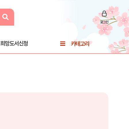
로그인
희망도서신청
카테고리