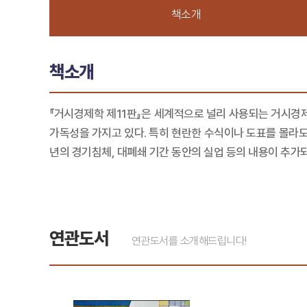
책소개
책소개
『거시경제학 제11판』은 세계적으로 널리 사용되는 거시경제학 교
가독성을 가지고 있다. 특히 현란한 수식이나 도표를 몰라도
년의 경기침체, 대폐쇄 기간 동안의 실업 등의 내용이 추가
연관도서
연관도서를 소개해드립니다!