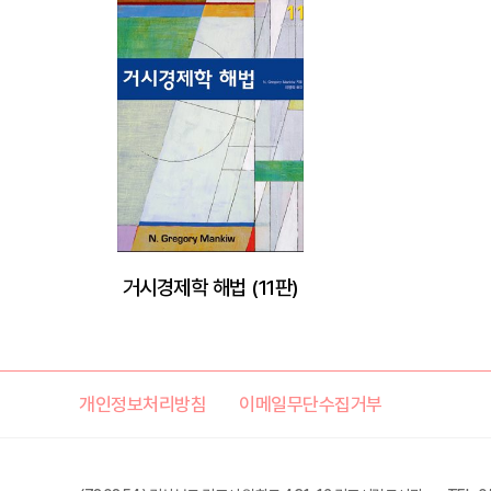
거시경제학 해법 (11판)
개인정보처리방침
이메일무단수집거부