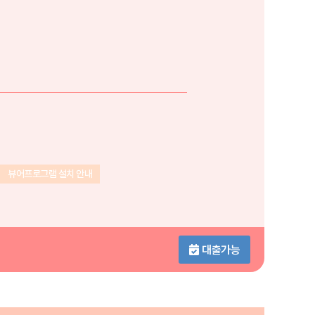
뷰어프로그램 설치 안내
대출가능