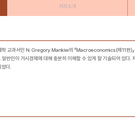
저자소개
과서인 N. Gregory Mankiw의 『Macroeconomics(제1
 일반인이 거시경제에 대해 충분히 이해할 수 있게 잘 기술되어 있다. 
되었다.