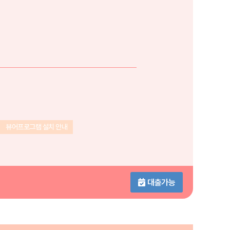
뷰어프로그램 설치 안내
대출가능