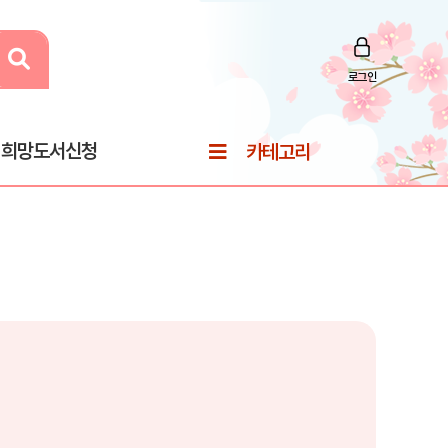
로그인
희망도서신청
카테고리