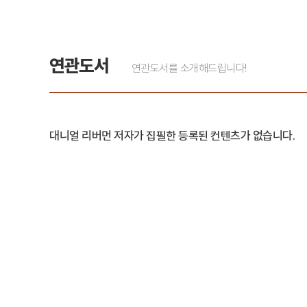
연관도서
연관도서를 소개해드립니다!
대니얼 리버먼 저자가 집필한 등록된 컨텐츠가 없습니다.