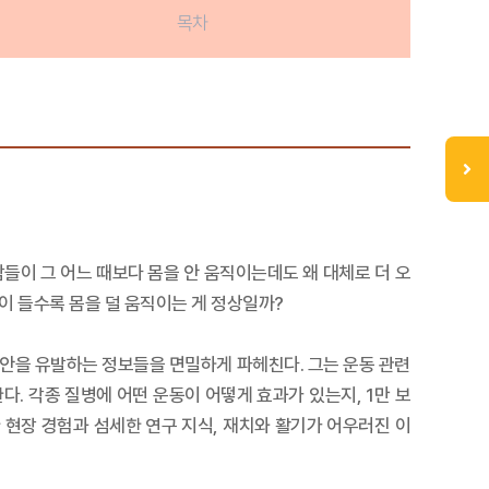
목차
람들이 그 어느 때보다 몸을 안 움직이는데도 왜 대체로 더 오
이 들수록 몸을 덜 움직이는 게 정상일까?
안을 유발하는 정보들을 면밀하게 파헤친다. 그는 운동 관련
. 각종 질병에 어떤 운동이 어떻게 효과가 있는지, 1만 보
현장 경험과 섬세한 연구 지식, 재치와 활기가 어우러진 이