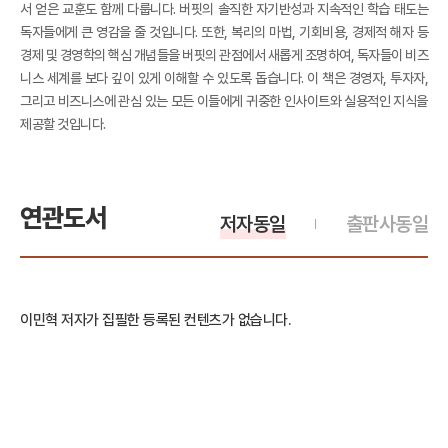
서 얻은 교훈도 함께 다룹니다. 버핏의 솔직한 자기반성과 지속적인 학습 태도는
독자들에게 큰 영감을 줄 것입니다. 또한, 복리의 마법, 기회비용, 경제적 해자 등
경제 및 경영학의 핵심 개념들을 버핏의 관점에서 새롭게 조명하여, 독자들이 비즈
니스 세계를 보다 깊이 있게 이해할 수 있도록 돕습니다. 이 책은 경영자, 투자자,
그리고 비즈니스에 관심 있는 모든 이들에게 귀중한 인사이트와 실용적인 지식을
제공할 것입니다.
연관도서
저자동일
출판사동일
이민혁 저자가 집필한 등록된 컨텐츠가 없습니다.