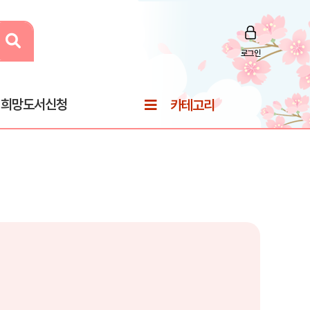
로그인
희망도서신청
카테고리