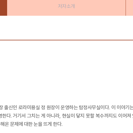
저자소개
 출신인 로라미용실 정 원장이 운영하는 탐정사무실이다. 이 이야기는 
영한다. 거기서 그치는 게 아니라, 현실이 닿지 못할 복수까지도 이어져
해온 문제에 대한 눈을 뜨게 한다.