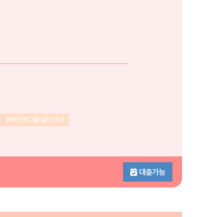
뷰어프로그램 설치 안내
대출가능