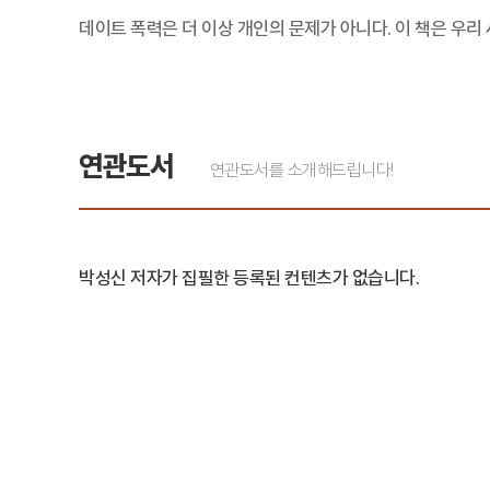
데이트 폭력은 더 이상 개인의 문제가 아니다. 이 책은 우리
연관도서
연관도서를 소개해드립니다!
박성신 저자가 집필한 등록된 컨텐츠가 없습니다.