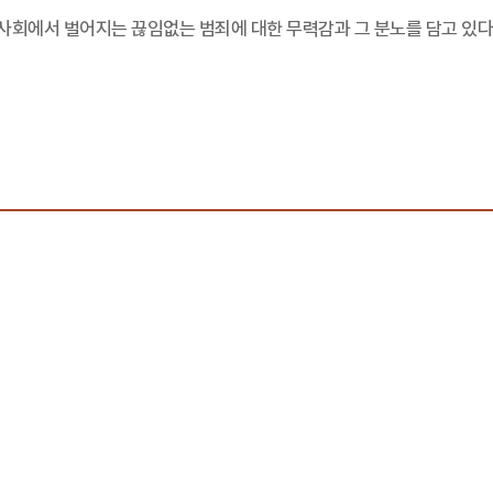
 사회에서 벌어지는 끊임없는 범죄에 대한 무력감과 그 분노를 담고 있다