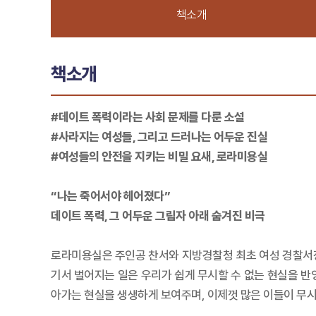
책소개
책소개
#데이트 폭력이라는 사회 문제를 다룬 소설
#사라지는 여성들, 그리고 드러나는 어두운 진실
#여성들의 안전을 지키는 비밀 요새, 로라미용실
“나는 죽어서야 헤어졌다”
데이트 폭력, 그 어두운 그림자 아래 숨겨진 비극
로라미용실은 주인공 찬서와 지방경찰청 최초 여성 경찰서장
기서 벌어지는 일은 우리가 쉽게 무시할 수 없는 현실을 반
아가는 현실을 생생하게 보여주며, 이제껏 많은 이들이 무시