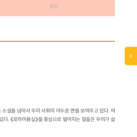
목차
소설을 넘어서 우리 사회의 어두운 면을 보여주고 있다. 여
 있다. 《로라미용실》을 중심으로 벌어지는 일들은 우리가 살