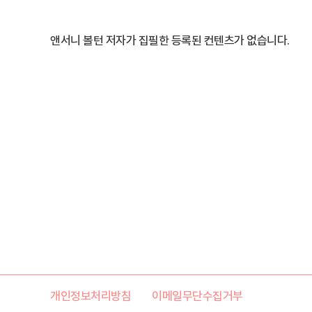
앤서니 볼턴 저자가 집필한 등록된 컨텐츠가 없습니다.
개인정보처리방침
이메일무단수집거부