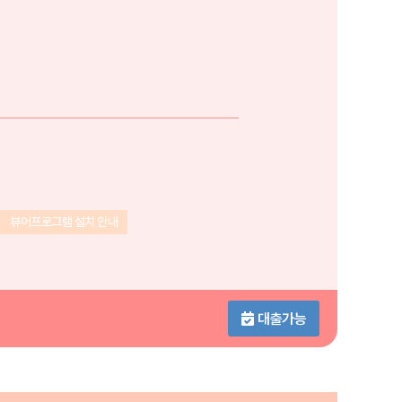
뷰어프로그램 설치 안내
대출가능