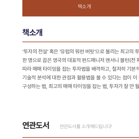
책소개
책소개
‘투자의 전설’ 혹은 ‘유럽의 워런 버핏’으로 불리는 최고의 
한 명으로 꼽은 영국의 대표적 펀드매니저 앤서니 볼턴(전 
따라 매매 타이밍을 잡는 투자법을 배격하고, 철저히 기본
기술적 분석에 대한 관점과 활용법을 볼 수 있다는 점이 이
구성하는 법, 최고의 매매 타이밍을 잡는 법, 투자가 잘 안
연관도서
연관도서를 소개해드립니다!