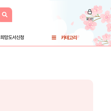
로그인
희망도서신청
카테고리