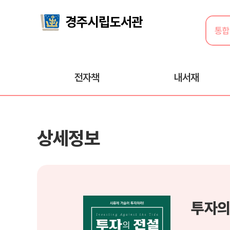
전자책
내서재
상세정보
투자의