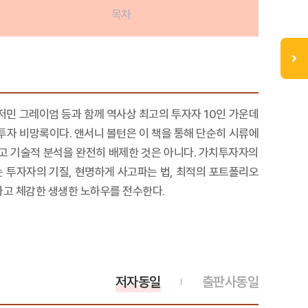
목차
 벤저민 그레이엄 등과 함께 역사상 최고의 투자자 10인 가운데
투자 비망록이다. 앤서니 볼턴은 이 책을 통해 단순히 시류에
고 기술적 분석을 완전히 배제한 것은 아니다. 가치투자자의
는 투자자의 기질, 현명하게 사고파는 법, 최적의 포트폴리오
험하고 체감한 생생한 노하우를 전수한다.
저자동일
출판사동일