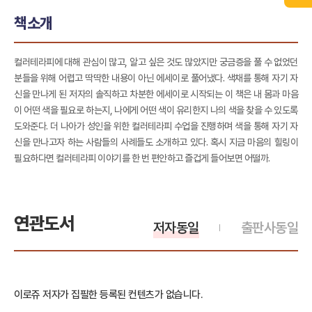
책소개
컬러테라피에 대해 관심이 많고, 알고 싶은 것도 많았지만 궁금증을 풀 수 없었던
분들을 위해 어렵고 딱딱한 내용이 아닌 에세이로 풀어냈다. 색채를 통해 자기 자
신을 만나게 된 저자의 솔직하고 차분한 에세이로 시작되는 이 책은 내 몸과 마음
이 어떤 색을 필요로 하는지, 나에게 어떤 색이 유리한지 나의 색을 찾을 수 있도록
도와준다. 더 나아가 성인을 위한 컬러테라피 수업을 진행하며 색을 통해 자기 자
신을 만나고자 하는 사람들의 사례들도 소개하고 있다. 혹시 지금 마음의 힐링이
필요하다면 컬러테라피 이야기를 한 번 편안하고 즐겁게 들어보면 어떨까.
연관도서
저자동일
출판사동일
이로쥬 저자가 집필한 등록된 컨텐츠가 없습니다.