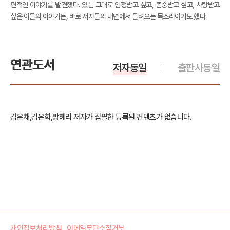
편적인 이야기를 발견했다. 있는 그대로 인정받고 싶고, 존중받고 싶고, 사랑받고
싶은 이들의 이야기는, 바로 저자들의 내면에서 들려오는 목소리이기도 했다.
연관도서
저자동일
출판사동일
김은채,김은화,방혜리 저자가 집필한 등록된 컨텐츠가 없습니다.
개인정보처리방침
이메일무단수집거부