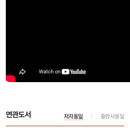
연관도서
저자동일
출판사동일