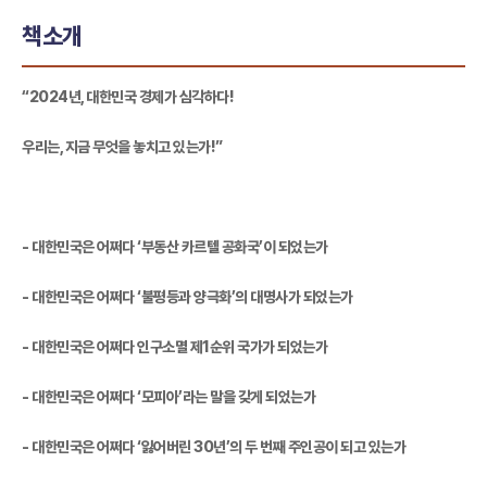
책소개
“2024년, 대한민국 경제가 심각하다!
우리는, 지금 무엇을 놓치고 있는가!”
- 대한민국은 어쩌다 ‘부동산 카르텔 공화국’이 되었는가
- 대한민국은 어쩌다 ‘불평등과 양극화’의 대명사가 되었는가
- 대한민국은 어쩌다 인구소멸 제1순위 국가가 되었는가
- 대한민국은 어쩌다 ‘모피아’라는 말을 갖게 되었는가
- 대한민국은 어쩌다 ‘잃어버린 30년’의 두 번째 주인공이 되고 있는가