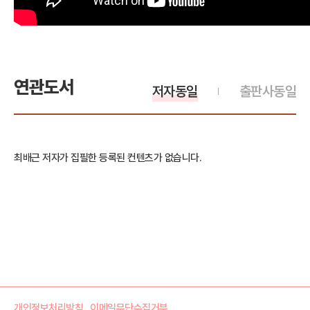
연관도서
저자동일
출판사동일
최배근 저자가 집필한 등록된 컨텐츠가 없습니다.
개인정보처리방침
이메일무단수집거부